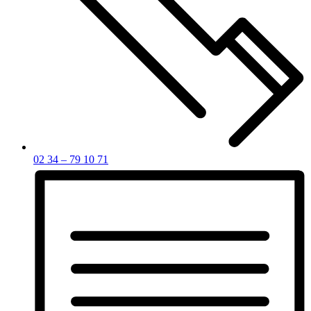
02 34 – 79 10 71