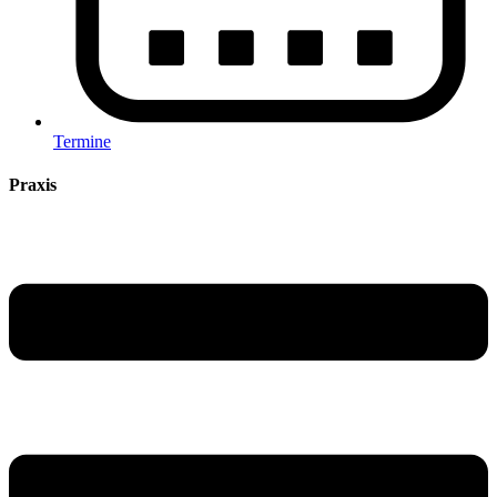
Termine
Praxis