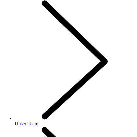
Unser Team