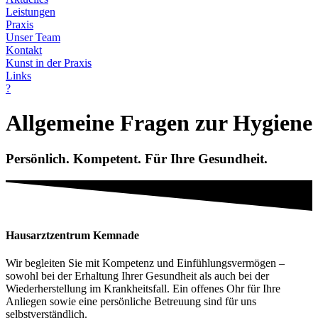
Leistungen
Praxis
Unser Team
Kontakt
Kunst in der Praxis
Links
?
Allgemeine Fragen zur Hygiene
Persönlich. Kompetent. Für Ihre Gesundheit.
Hausarztzentrum Kemnade
Wir begleiten Sie mit Kompetenz und Einfühlungsvermögen –
sowohl bei der Erhaltung Ihrer Gesundheit als auch bei der
Wiederherstellung im Krankheitsfall. Ein offenes Ohr für Ihre
Anliegen sowie eine persönliche Betreuung sind für uns
selbstverständlich.