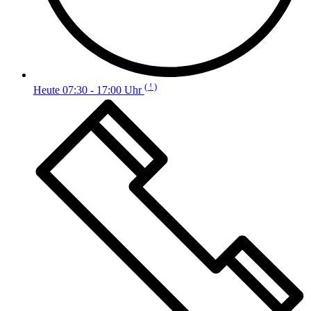
( ! )
Heute 07:30 - 17:00 Uhr