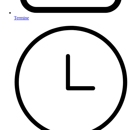
Termine