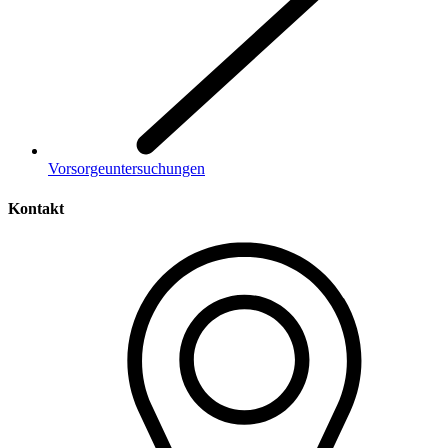
Vorsorgeuntersuchungen
Kontakt