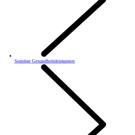
Sonstige Gesundheitsleistungen