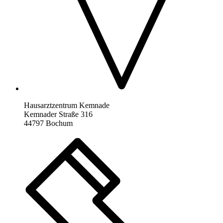
Hausarztzentrum Kemnade
Kemnader Straße 316
44797 Bochum