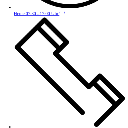
( ! )
Heute 07:30 - 17:00 Uhr