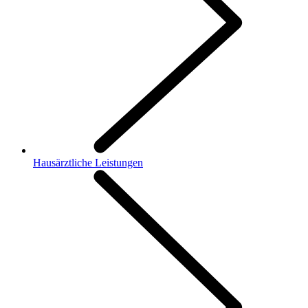
Hausärztliche Leistungen