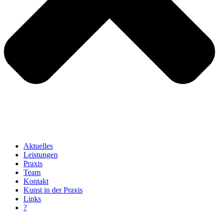
Aktuelles
Leistungen
Praxis
Team
Kontakt
Kunst in der Praxis
Links
?