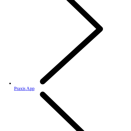
Praxis App