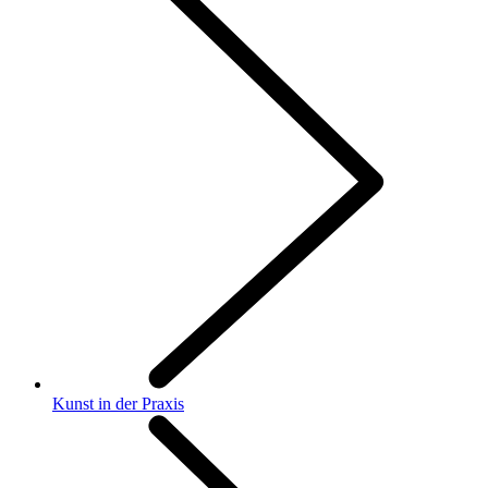
Kunst in der Praxis