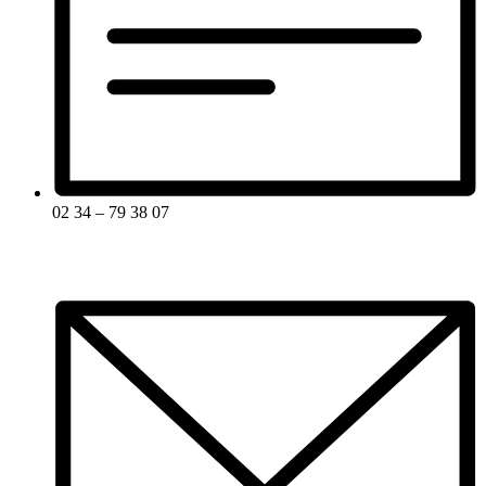
02 34 – 79 38 07