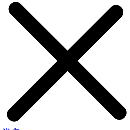
Aktuelles