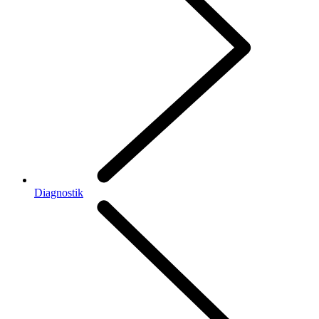
Diagnostik