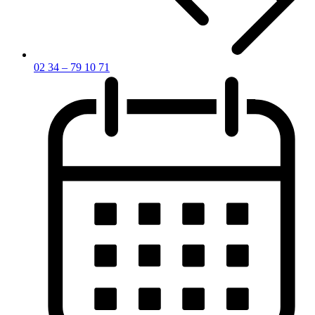
02 34 – 79 10 71