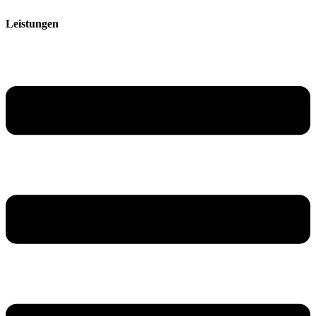
Leistungen