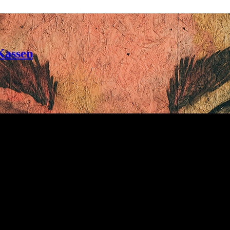
 Kassen