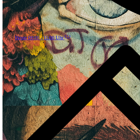
( ! )
Heute 09:00 - 11:00 Uhr