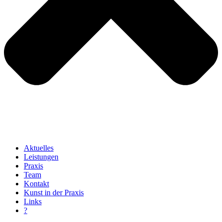
Aktuelles
Leistungen
Praxis
Team
Kontakt
Kunst in der Praxis
Links
?