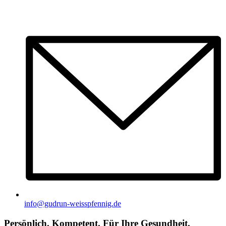
info@gudrun-weisspfennig.de
Persönlich. Kompetent. Für Ihre Gesundheit.