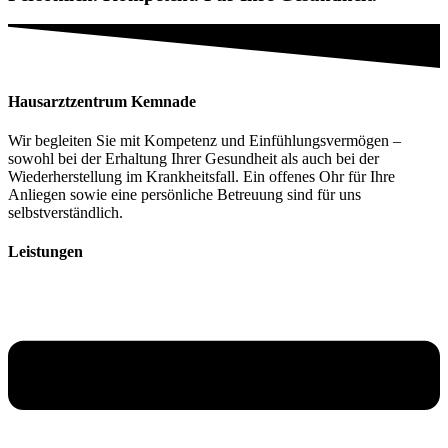
Hausarztzentrum Kemnade
Wir begleiten Sie mit Kompetenz und Einfühlungsvermögen –
sowohl bei der Erhaltung Ihrer Gesundheit als auch bei der
Wiederherstellung im Krankheitsfall. Ein offenes Ohr für Ihre
Anliegen sowie eine persönliche Betreuung sind für uns
selbstverständlich.
Leistungen