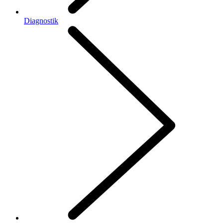
Diagnostik