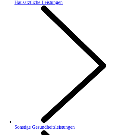
Hausärztliche Leistungen
Sonstige Gesundheitsleistungen