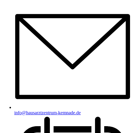
info@hausarztzentrum-kemnade.de