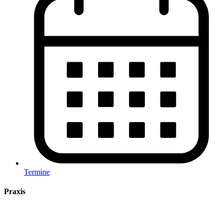
Termine
Praxis