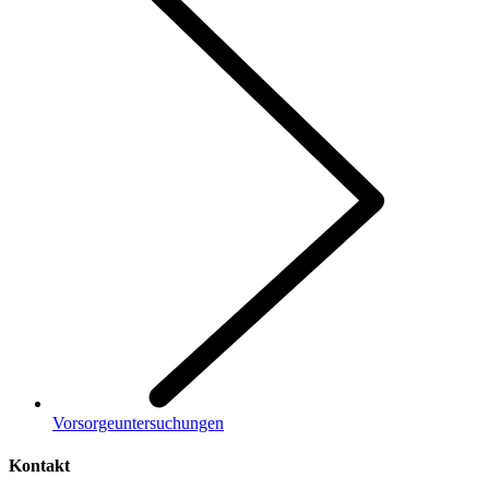
Vorsorgeuntersuchungen
Kontakt