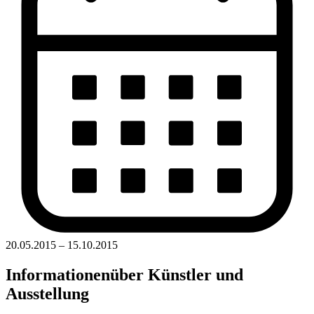
20.05.2015 – 15.10.2015
Informationen
über Künstler und
Ausstellung