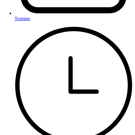
Termine