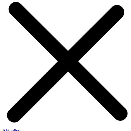
Aktuelles