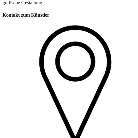
grafische Gestaltung
Kontakt zum Künstler