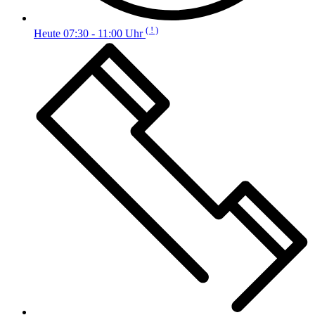
( ! )
Heute 07:30 - 11:00 Uhr