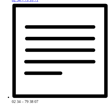
02 34 – 79 38 07