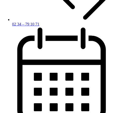
02 34 – 79 10 71