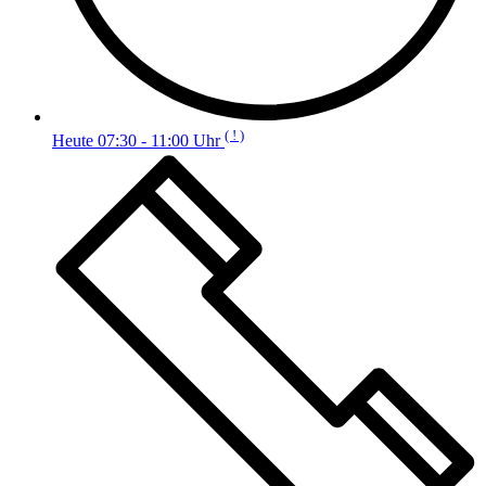
( ! )
Heute 07:30 - 11:00 Uhr