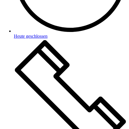
Heute geschlossen