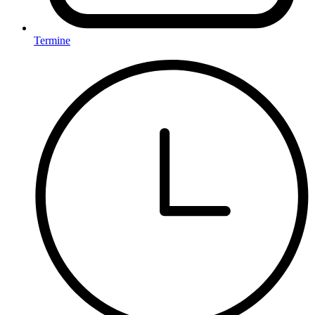
Termine