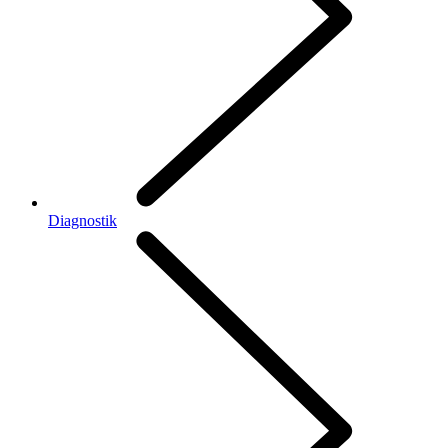
Diagnostik