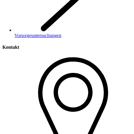
Vorsorgeuntersuchungen
Kontakt