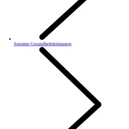
Sonstige Gesundheitsleistungen