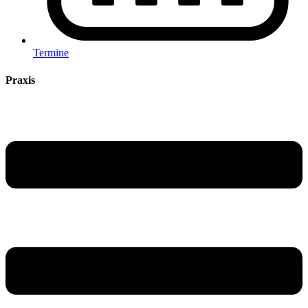
Termine
Praxis