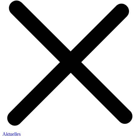
Aktuelles