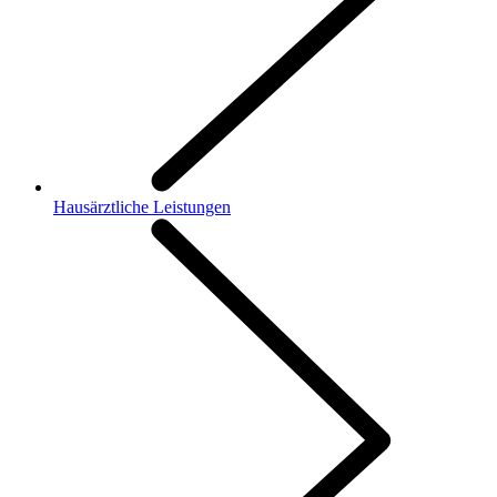
Hausärztliche Leistungen