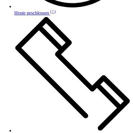
( ! )
Heute geschlossen