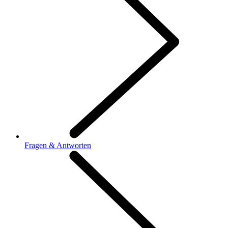
Fragen & Antworten