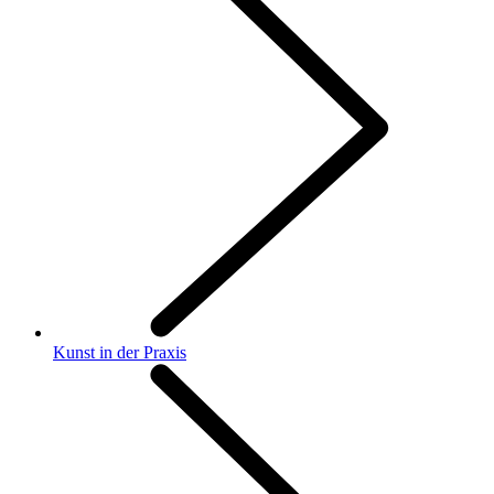
Kunst in der Praxis