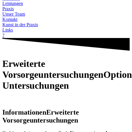
Leistungen
Praxis
Unser Team
Kontakt
Kunst in der Praxis
Links
?
Erweiterte
Vorsorgeuntersuchungen
Option
Untersuchungen
Informationen
Erweiterte
Vorsorgeuntersuchungen