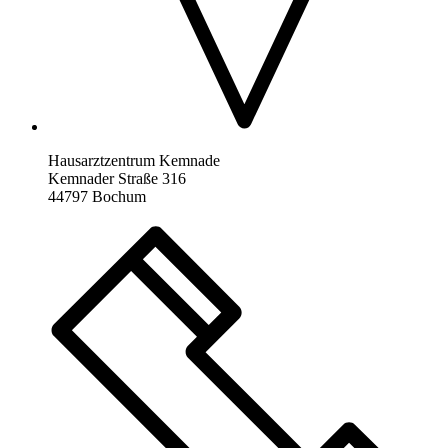
Hausarztzentrum Kemnade
Kemnader Straße 316
44797 Bochum