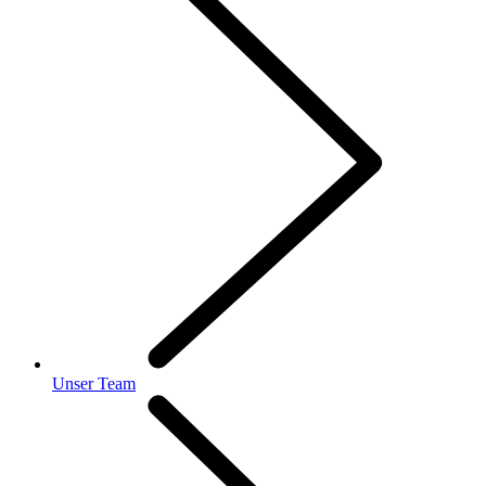
Unser Team