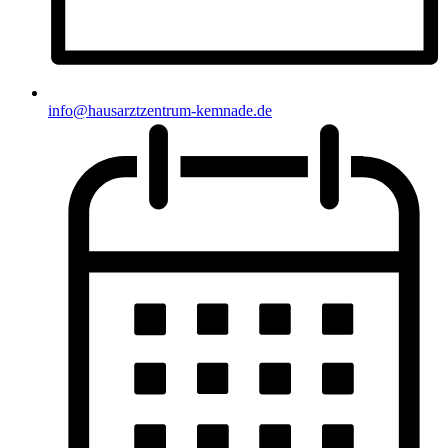
info@hausarztzentrum-kemnade.de