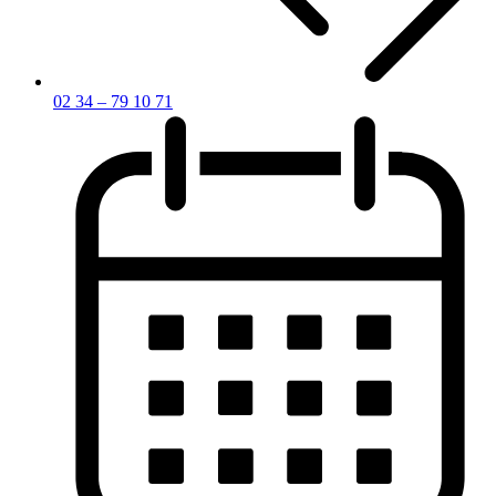
02 34 – 79 10 71