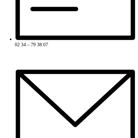
02 34 – 79 38 07