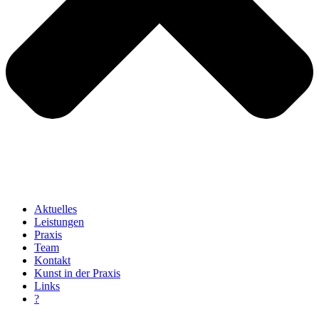
Aktuelles
Leistungen
Praxis
Team
Kontakt
Kunst in der Praxis
Links
?