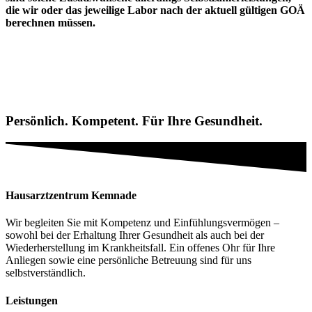
die wir oder das jeweilige Labor nach der aktuell gültigen GOÄ
berechnen müssen.
Persönlich. Kompetent. Für Ihre Gesundheit.
Hausarztzentrum Kemnade
Wir begleiten Sie mit Kompetenz und Einfühlungsvermögen –
sowohl bei der Erhaltung Ihrer Gesundheit als auch bei der
Wiederherstellung im Krankheitsfall. Ein offenes Ohr für Ihre
Anliegen sowie eine persönliche Betreuung sind für uns
selbstverständlich.
Leistungen