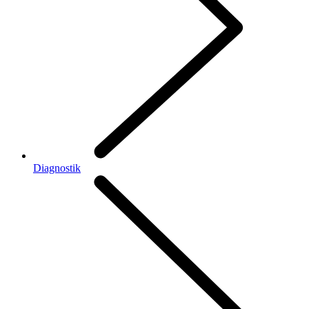
Diagnostik