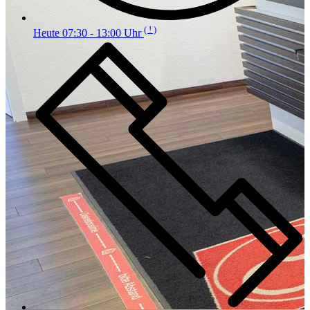
( ! )
Heute 07:30 - 13:00 Uhr