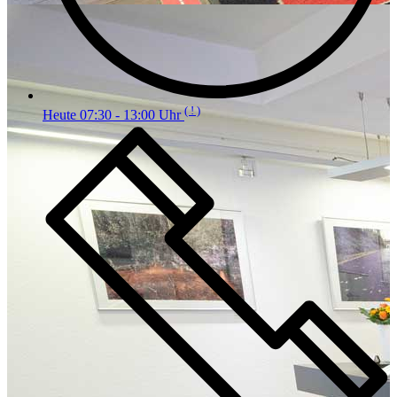
( ! )
Heute 07:30 - 13:00 Uhr