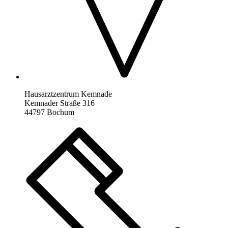
Hausarztzentrum Kemnade
Kemnader Straße 316
44797 Bochum