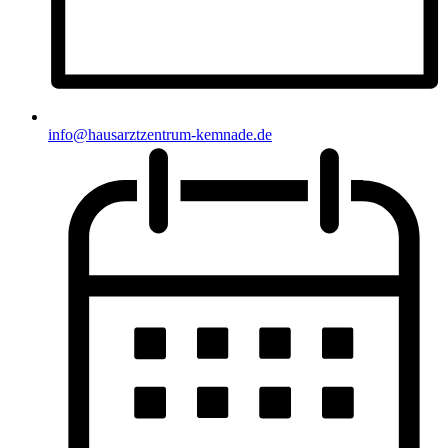
info@hausarztzentrum-kemnade.de