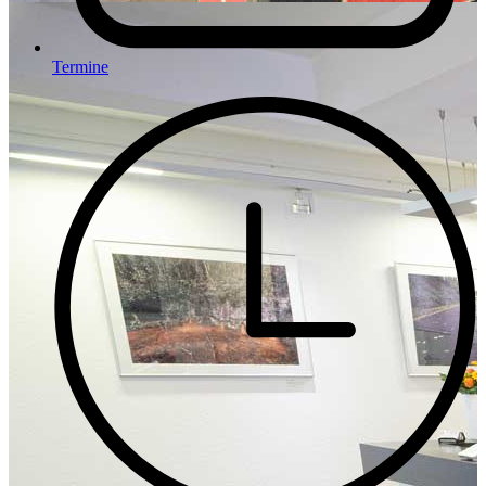
Termine