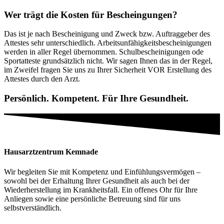
Wer trägt die Kosten für Bescheingungen?
Das ist je nach Bescheinigung und Zweck bzw. Auftraggeber des
Attestes sehr unterschiedlich. Arbeitsunfähigkeitsbescheinigungen
werden in aller Regel übernommen. Schulbescheinigungen ode
Sportatteste grundsätzlich nicht. Wir sagen Ihnen das in der Regel,
im Zweifel fragen Sie uns zu Ihrer Sicherheit VOR Erstellung des
Attestes durch den Arzt.
Persönlich. Kompetent. Für Ihre Gesundheit.
Hausarztzentrum Kemnade
Wir begleiten Sie mit Kompetenz und Einfühlungsvermögen –
sowohl bei der Erhaltung Ihrer Gesundheit als auch bei der
Wiederherstellung im Krankheitsfall. Ein offenes Ohr für Ihre
Anliegen sowie eine persönliche Betreuung sind für uns
selbstverständlich.