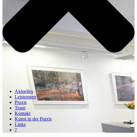
Aktuelles
Leistungen
Praxis
Team
Kontakt
Kunst in der Praxis
Links
?