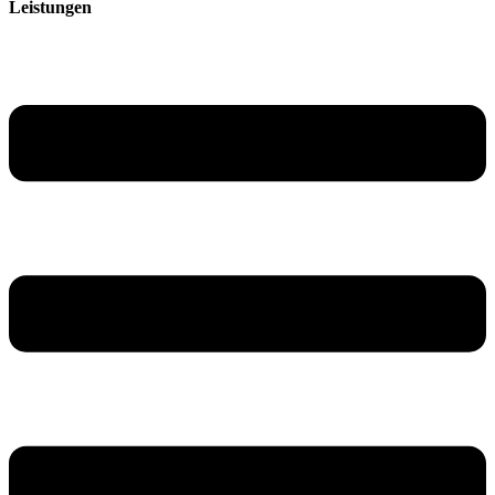
Leistungen