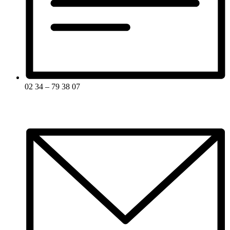
02 34 – 79 38 07