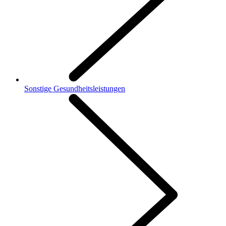
Sonstige Gesundheitsleistungen