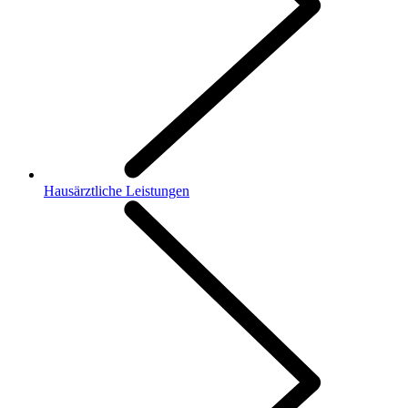
Hausärztliche Leistungen