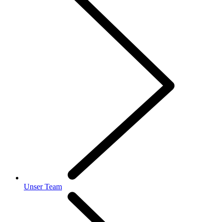
Unser Team