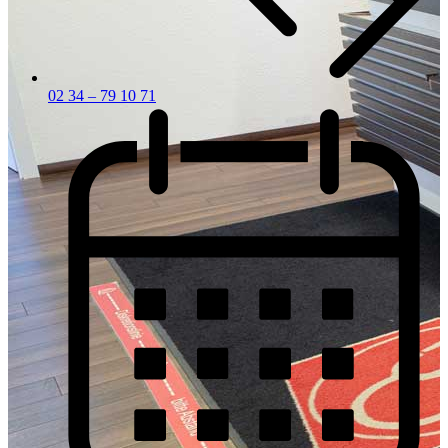
02 34 – 79 10 71