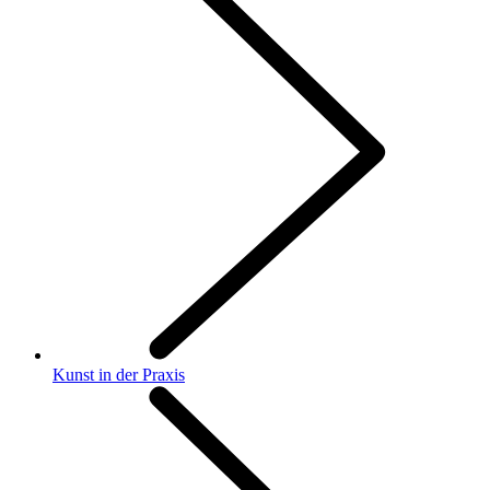
Kunst in der Praxis