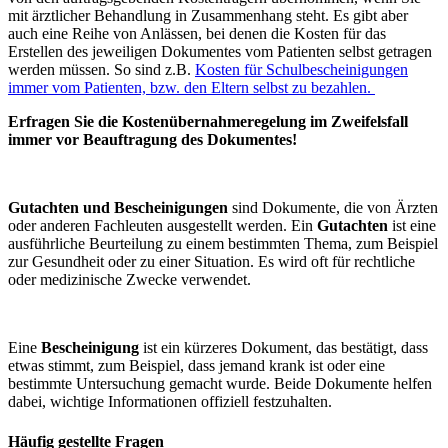
mit ärztlicher Behandlung in Zusammenhang steht. Es gibt aber
auch eine Reihe von Anlässen, bei denen die Kosten für das
Erstellen des jeweiligen Dokumentes vom Patienten selbst getragen
werden müssen. So sind z.B.
Kosten für Schulbescheinigungen
immer vom Patienten, bzw. den Eltern selbst zu bezahlen.
Erfragen Sie die Kostenübernahmeregelung im Zweifelsfall
immer vor Beauftragung des Dokumentes!
Gutachten und Bescheinigungen
sind Dokumente, die von Ärzten
oder anderen Fachleuten ausgestellt werden. Ein
Gutachten
ist eine
ausführliche Beurteilung zu einem bestimmten Thema, zum Beispiel
zur Gesundheit oder zu einer Situation. Es wird oft für rechtliche
oder medizinische Zwecke verwendet.
Eine
Bescheinigung
ist ein kürzeres Dokument, das bestätigt, dass
etwas stimmt, zum Beispiel, dass jemand krank ist oder eine
bestimmte Untersuchung gemacht wurde. Beide Dokumente helfen
dabei, wichtige Informationen offiziell festzuhalten.
Häufig gestellte Fragen