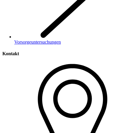
Vorsorgeuntersuchungen
Kontakt