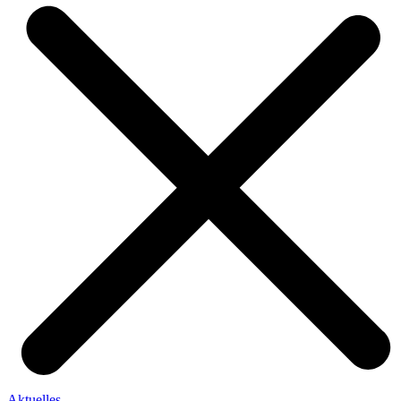
Aktuelles