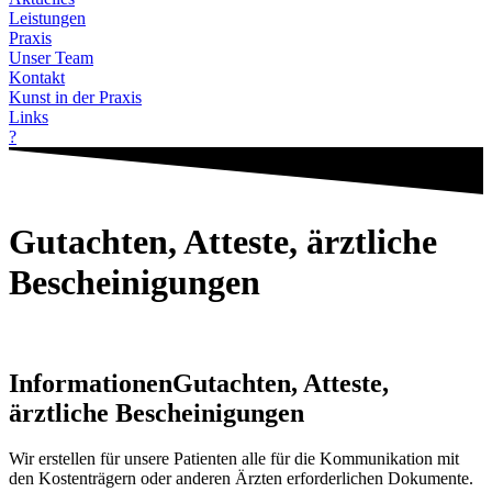
Leistungen
Praxis
Unser Team
Kontakt
Kunst in der Praxis
Links
?
Gutachten, Atteste, ärztliche
Bescheinigungen
Informationen
Gutachten, Atteste,
ärztliche Bescheinigungen
Wir erstellen für unsere Patienten alle für die Kommunikation mit
den Kostenträgern oder anderen Ärzten erforderlichen Dokumente.