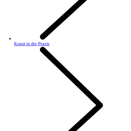
Kunst in der Praxis