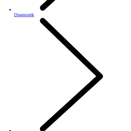
Diagnostik