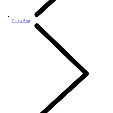
Praxis App