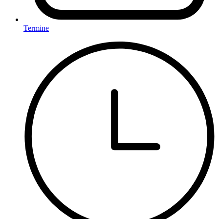
Termine