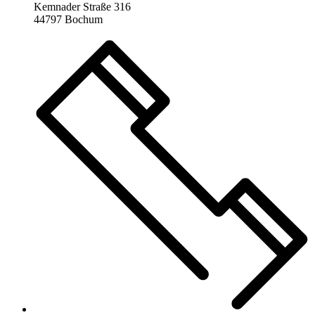
Kemnader Straße 316
44797 Bochum