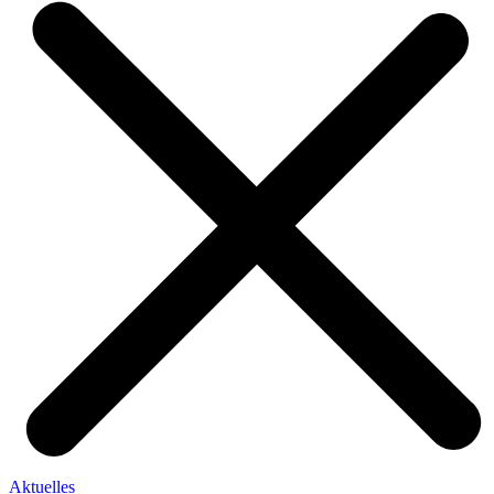
Aktuelles