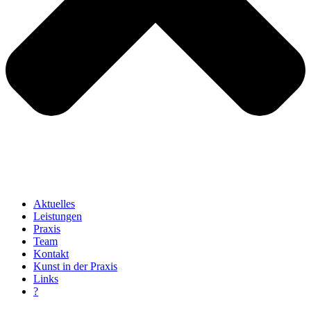
Aktuelles
Leistungen
Praxis
Team
Kontakt
Kunst in der Praxis
Links
?