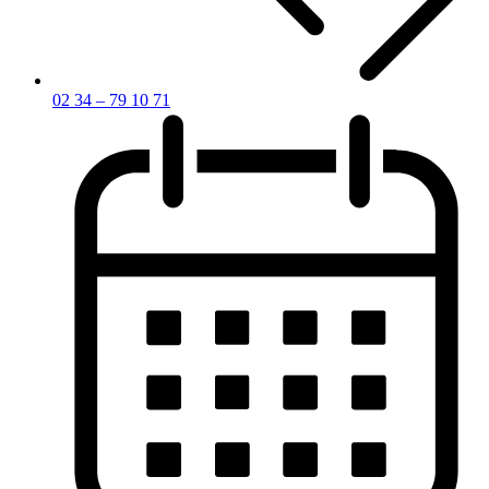
02 34 – 79 10 71