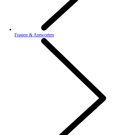
Fragen & Antworten