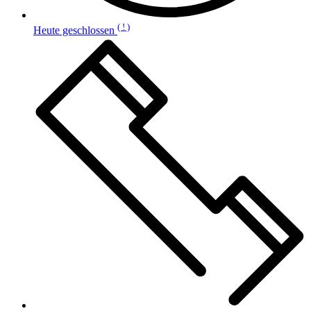
( ! )
Heute geschlossen