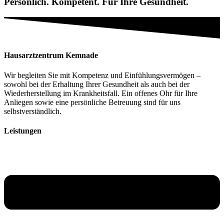
Persönlich. Kompetent. Für Ihre Gesundheit.
Hausarztzentrum Kemnade
Wir begleiten Sie mit Kompetenz und Einfühlungsvermögen –
sowohl bei der Erhaltung Ihrer Gesundheit als auch bei der
Wiederherstellung im Krankheitsfall. Ein offenes Ohr für Ihre
Anliegen sowie eine persönliche Betreuung sind für uns
selbstverständlich.
Leistungen