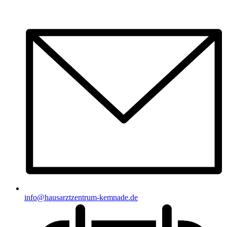
info@hausarztzentrum-kemnade.de