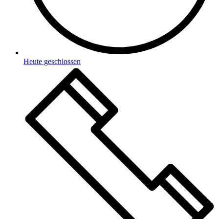
Heute geschlossen