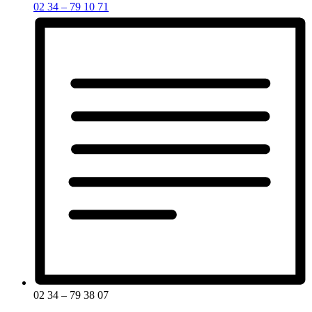
02 34 – 79 10 71
02 34 – 79 38 07