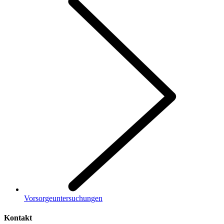
Vorsorgeuntersuchungen
Kontakt