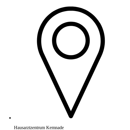
Hausarztzentrum Kemnade