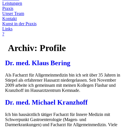
Leistungen
Praxis
Unser Team
Kontakt
Kunst in der Praxis
Links
?
Archiv:
Profile
Dr. med. Klaus Bering
Als Facharzt für Allgemeinmedizin bin ich seit über 35 Jahren in
Stiepel als erfahrener Hausarzt niedergelassen. Seit November
2009 arbeite ich gemeinsam mit meinen Kollegen Flashar und
Kranzhoff im Hausarztzentrum Kemnade.
Dr. med. Michael Kranzhoff
Ich bin hausärztlich tätiger Facharzt für Innere Medizin mit
Schwerpunkt Gastroenterologie (Magen- und
Darmerkrankungen) und Facharzt für Allgemeinmedizin. Viele