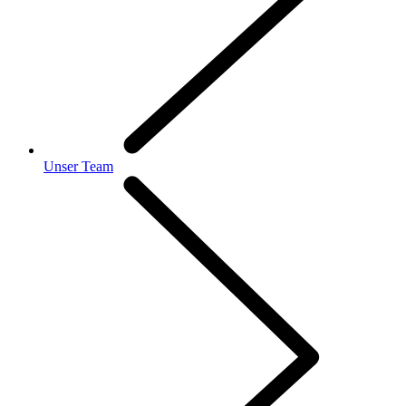
Unser Team