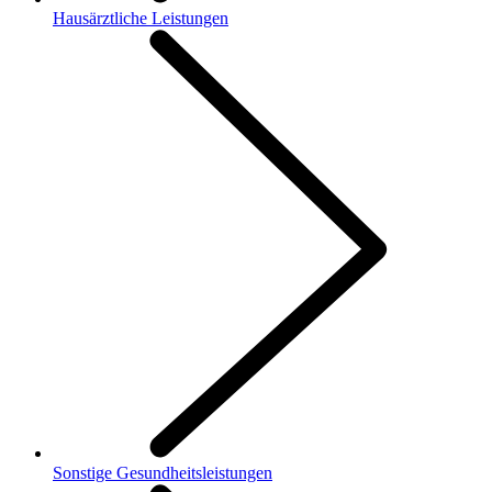
Hausärztliche Leistungen
Sonstige Gesundheitsleistungen