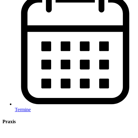
Termine
Praxis